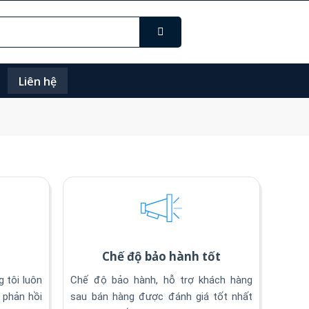
Liên hệ
o
Chế độ bảo hành tốt
 tôi luôn
Chế độ bảo hành, hỗ trợ khách hàng
 phản hồi
sau bán hàng được đánh giá tốt nhất