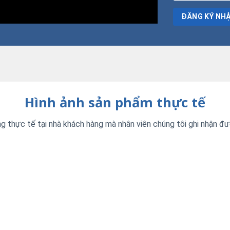
Hình ảnh sản phẩm thực tế
ng thực tế tại nhà khách hàng mà nhân viên chúng tôi ghi nhận 