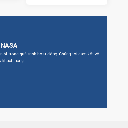
 NASA
bỉ trong quá trình hoạt động. Chúng tôi cam kết về
ý khách hàng.