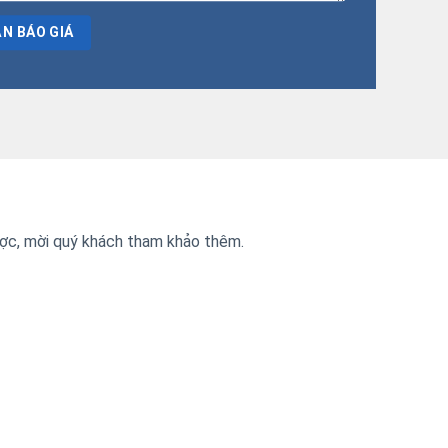
được, mời quý khách tham khảo thêm.