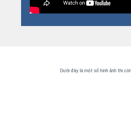
Dưới đây là một số hình ảnh thi cô