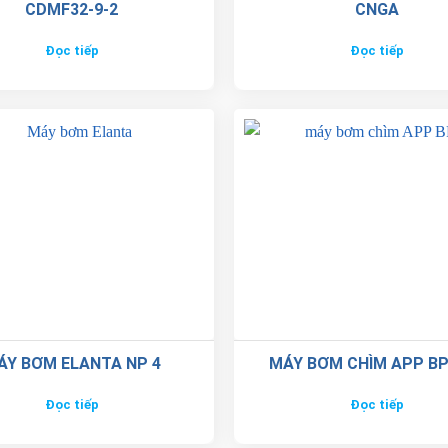
CDMF32-9-2
CNGA
Đọc tiếp
Đọc tiếp
ÁY BƠM ELANTA NP 4
MÁY BƠM CHÌM APP BP
Đọc tiếp
Đọc tiếp