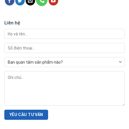
Liên hệ