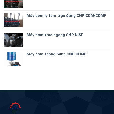
Máy bơm ly tâm trục đứng CNP CDM/CDMF
Máy bơm trục ngang CNP NISF
Máy bơm thông minh CNP CHME