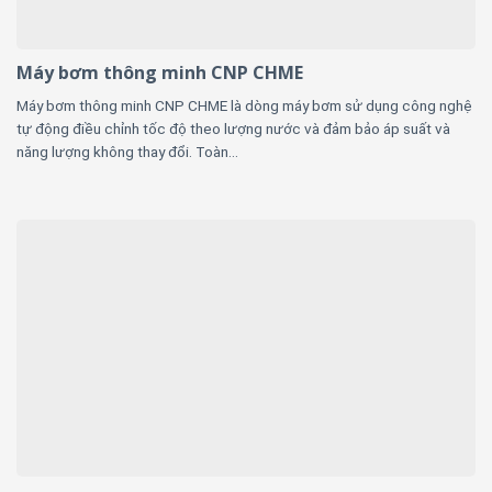
Máy bơm thông minh CNP CHME
Máy bơm thông minh CNP CHME là dòng máy bơm sử dụng công nghệ
tự động điều chỉnh tốc độ theo lượng nước và đảm bảo áp suất và
năng lượng không thay đổi. Toàn...