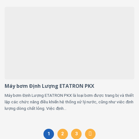
Máy bơm Định Lượng ETATRON PKX
Máy bơm Định Lượng ETATRON PKX là loại bơm được trang bị và thiết
lập các chức năng điều khiển hệ thống xử lý nước, cũng như việc định
lượng dòng chất lỏng. Việc định...
1
2
3