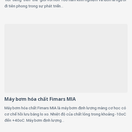
đi tiên phong trong sự phát triển...
Máy bơm hóa chất Fimars MIA
Máy bơm hóa chất Fimars MIA là máy bơm định lượng màng cơ học có
cơ chế hồi lưu bằng lo xo. Nhiệt độ của chất lỏng trong khoảng -10oC
đến +40oC. Máy bơm định lượng...