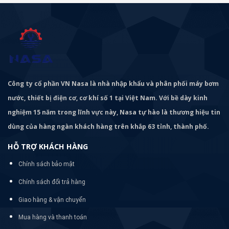
Công ty cổ phần VN Nasa là nhà nhập khẩu và phân phối máy bơm
nước, thiết bị điện cơ, cơ khí số 1 tại Việt Nam. Với bề dày kinh
nghiệm 15 năm trong lĩnh vực này, Nasa tự hào là thương hiệu tin
dùng của hàng ngàn khách hàng trên khắp 63 tỉnh, thành phố.
HỖ TRỢ KHÁCH HÀNG
Chính sách bảo mật
Chính sách đổi trả hàng
Giao hàng & vận chuyển
Mua hàng và thanh toán