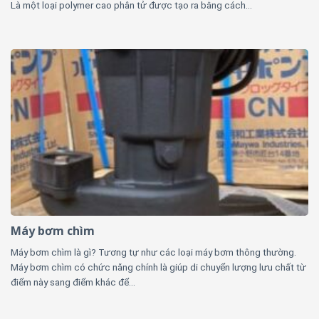
Là một loại polymer cao phân tử được tạo ra bằng cách...
Máy bơm chìm
Máy bơm chìm là gì? Tương tự như các loại máy bơm thông thường.
Máy bơm chìm có chức năng chính là giúp di chuyển lượng lưu chất từ
điểm này sang điểm khác để...