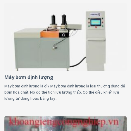
Máy bơm định lượng
Máy bơm định lượng là gì? Máy bơm định lượng là loại thường dùng để
bơm hóa chất. Nó có thể tích lưu lượng thấp. Có thể điều khiển lưu
lượng tự động hoặc bằng tay...