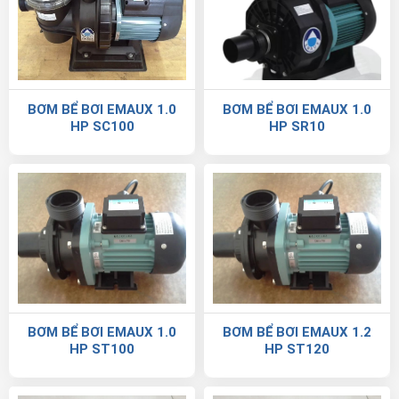
BƠM BỂ BƠI EMAUX 1.0
BƠM BỂ BƠI EMAUX 1.0
HP SC100
HP SR10
BƠM BỂ BƠI EMAUX 1.0
BƠM BỂ BƠI EMAUX 1.2
HP ST100
HP ST120