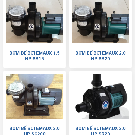
BƠM BỂ BƠI EMAUX 1.5
BƠM BỂ BƠI EMAUX 2.0
HP SB15
HP SB20
BƠM BỂ BƠI EMAUX 2.0
BƠM BỂ BƠI EMAUX 2.0
HP SC200
HP SR20