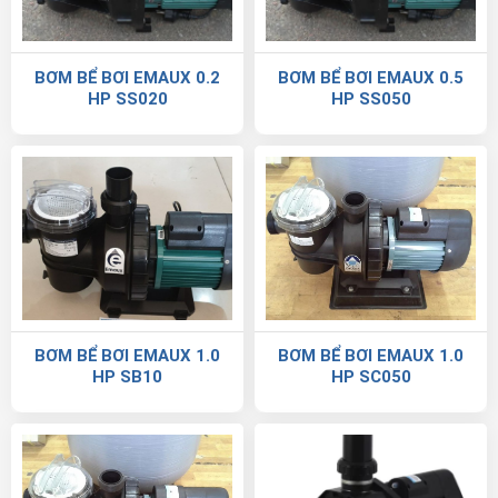
BƠM BỂ BƠI EMAUX 0.2
BƠM BỂ BƠI EMAUX 0.5
HP SS020
HP SS050
BƠM BỂ BƠI EMAUX 1.0
BƠM BỂ BƠI EMAUX 1.0
HP SB10
HP SC050