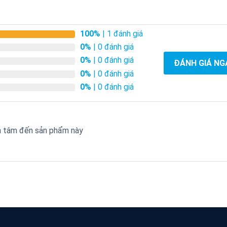
100%
| 1 đánh giá
0%
| 0 đánh giá
0%
| 0 đánh giá
ĐÁNH GIÁ NG
0%
| 0 đánh giá
0%
| 0 đánh giá
an tâm đến sản phẩm này