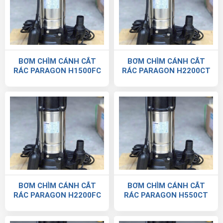
BƠM CHÌM CÁNH CẮT
BƠM CHÌM CÁNH CẮT
RÁC PARAGON H1500FC
RÁC PARAGON H2200CT
BƠM CHÌM CÁNH CẮT
BƠM CHÌM CÁNH CẮT
RÁC PARAGON H2200FC
RÁC PARAGON H550CT