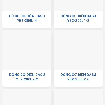
ĐỘNG CƠ ĐIỆN DASU
ĐỘNG CƠ ĐIỆN DASU
YE2-200L-4
YE2-200L1-2
ĐỘNG CƠ ĐIỆN DASU
ĐỘNG CƠ ĐIỆN DASU
YE2-200L2-2
YE2-200L2-6