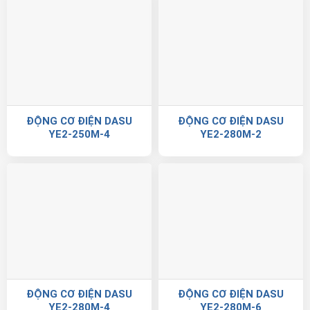
ĐỘNG CƠ ĐIỆN DASU
ĐỘNG CƠ ĐIỆN DASU
YE2-250M-4
YE2-280M-2
ĐỘNG CƠ ĐIỆN DASU
ĐỘNG CƠ ĐIỆN DASU
YE2-280M-4
YE2-280M-6