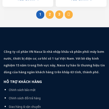
1
2
3
Công ty cổ phần VN Nasa là nhà nhập khẩu và phân phối máy bơm
nước, thiết bị điện cơ, cơ khí số 1 tại Việt Nam. Với bề dày kinh
nghiệm 15 năm trong lĩnh vực này, Nasa tự hào là thương hiệu tin
dùng của hàng ngàn khách hàng trên khắp 63 tỉnh, thành phố.
HỖ TRỢ KHÁCH HÀNG
Chính sách bảo mật
Chính sách đổi trả hàng
Giao hàng & vận chuyển