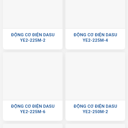
ĐỘNG CƠ ĐIỆN DASU
ĐỘNG CƠ ĐIỆN DASU
YE2-225M-2
YE2-225M-4
ĐỘNG CƠ ĐIỆN DASU
ĐỘNG CƠ ĐIỆN DASU
YE2-225M-6
YE2-250M-2