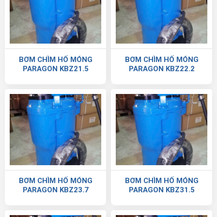
BƠM CHÌM HỐ MÓNG
BƠM CHÌM HỐ MÓNG
PARAGON KBZ21.5
PARAGON KBZ22.2
BƠM CHÌM HỐ MÓNG
BƠM CHÌM HỐ MÓNG
PARAGON KBZ23.7
PARAGON KBZ31.5