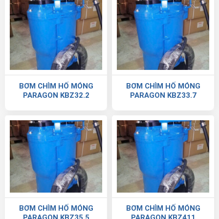
BƠM CHÌM HỐ MÓNG
BƠM CHÌM HỐ MÓNG
PARAGON KBZ32.2
PARAGON KBZ33.7
BƠM CHÌM HỐ MÓNG
BƠM CHÌM HỐ MÓNG
PARAGON KBZ35.5
PARAGON KBZ411