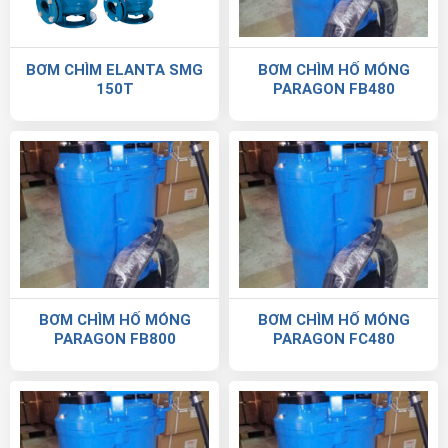
BƠM CHÌM ELANTA SMG
BƠM CHÌM HỐ MÓNG
150T
PARAGON FB480
BƠM CHÌM HỐ MÓNG
BƠM CHÌM HỐ MÓNG
PARAGON FB800
PARAGON FC480