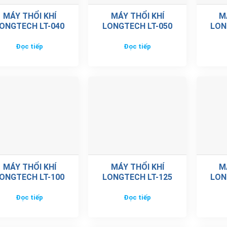
MÁY THỔI KHÍ
MÁY THỔI KHÍ
M
ONGTECH LT-040
LONGTECH LT-050
LON
Đọc tiếp
Đọc tiếp
MÁY THỔI KHÍ
MÁY THỔI KHÍ
M
ONGTECH LT-100
LONGTECH LT-125
LON
Đọc tiếp
Đọc tiếp