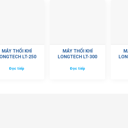
MÁY THỔI KHÍ
MÁY THỔI KHÍ
M
ONGTECH LT-250
LONGTECH LT-300
LON
Đọc tiếp
Đọc tiếp