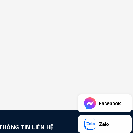
Facebook
Zalo
THÔNG TIN LIÊN HỆ