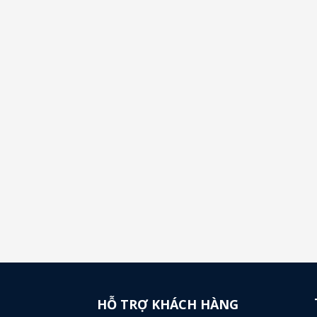
HỖ TRỢ KHÁCH HÀNG