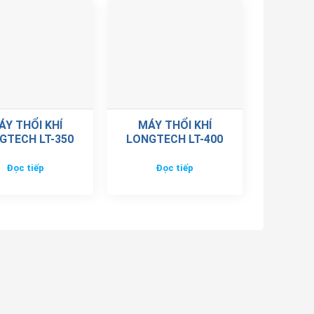
ÁY THỔI KHÍ
MÁY THỔI KHÍ
GTECH LT-350
LONGTECH LT-400
Đọc tiếp
Đọc tiếp