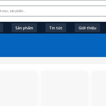
Sản phẩm
Tin tức
Giới thiệu