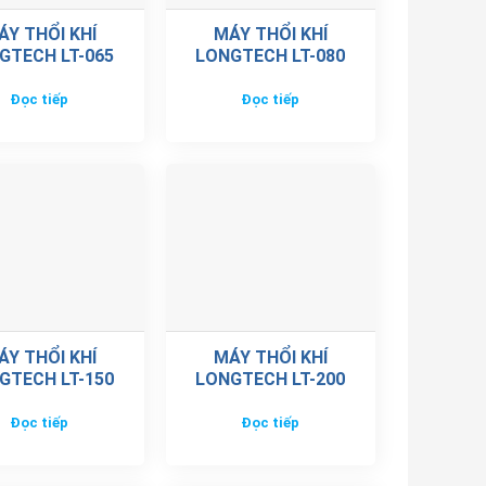
ÁY THỔI KHÍ
MÁY THỔI KHÍ
GTECH LT-065
LONGTECH LT-080
Đọc tiếp
Đọc tiếp
ÁY THỔI KHÍ
MÁY THỔI KHÍ
GTECH LT-150
LONGTECH LT-200
Đọc tiếp
Đọc tiếp