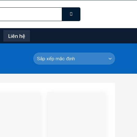
Liên hệ