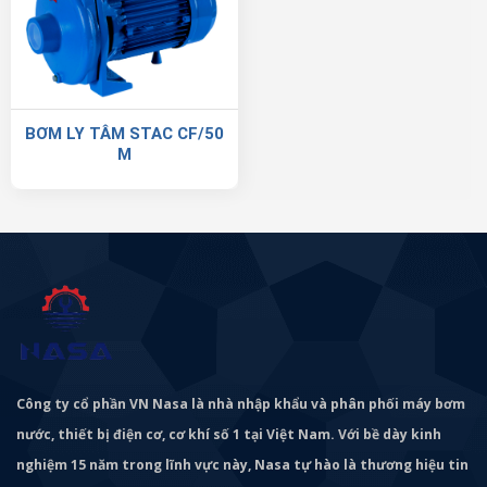
BƠM LY TÂM STAC CF/50
M
Công ty cổ phần VN Nasa là nhà nhập khẩu và phân phối máy bơm
nước, thiết bị điện cơ, cơ khí số 1 tại Việt Nam. Với bề dày kinh
nghiệm 15 năm trong lĩnh vực này, Nasa tự hào là thương hiệu tin