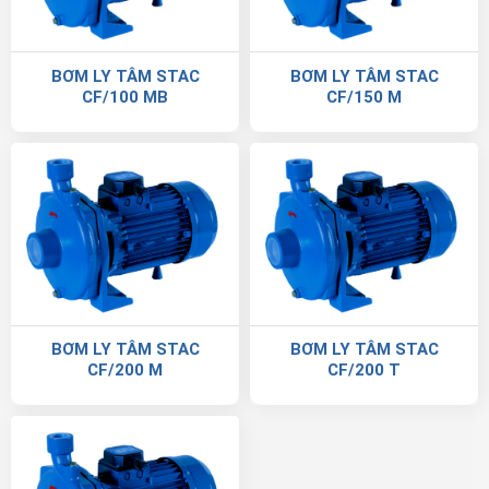
BƠM LY TÂM STAC
BƠM LY TÂM STAC
CF/100 MB
CF/150 M
BƠM LY TÂM STAC
BƠM LY TÂM STAC
CF/200 M
CF/200 T