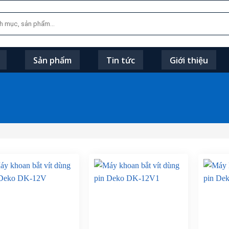
Sản phẩm
Tin tức
Giới thiệu