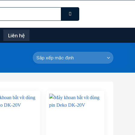
Liên hệ