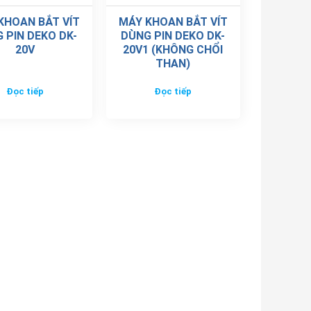
KHOAN BẮT VÍT
MÁY KHOAN BẮT VÍT
 PIN DEKO DK-
DÙNG PIN DEKO DK-
20V
20V1 (KHÔNG CHỔI
THAN)
Đọc tiếp
Đọc tiếp