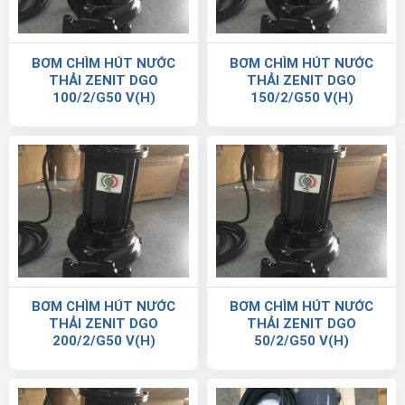
BƠM CHÌM HÚT NƯỚC
BƠM CHÌM HÚT NƯỚC
THẢI ZENIT DGO
THẢI ZENIT DGO
100/2/G50 V(H)
150/2/G50 V(H)
BƠM CHÌM HÚT NƯỚC
BƠM CHÌM HÚT NƯỚC
THẢI ZENIT DGO
THẢI ZENIT DGO
200/2/G50 V(H)
50/2/G50 V(H)