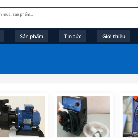
Sản phẩm
Tin tức
Giới thiệu