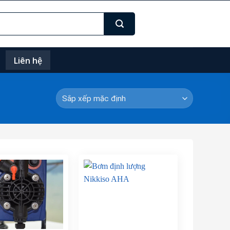
Liên hệ