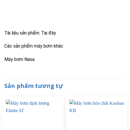
Tài liệu sản phẩm:
Tại đây
Các sản phẩm máy bơm khác
Máy bơm Nasa
Sản phẩm tương tự