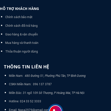
HỖ TRỢ KHÁCH HÀNG
Chính sách bảo mật
Chính sách đổi trả hàng
Giao hàng & vận chuyển
Mua hàng và thanh toán
Thỏa thuận người dùng
THÔNG TIN LIÊN HỆ
Miền Nam:
480 Đường 51, Phường Phú Tân, TP Bình Dương
CSKH Miền Nam: 096 137 3787
Miền Bắc:
31 ngõ 109 Sở Thượng, P Hoàng Mai, TP Hà Nội
Hotline: 024 33 52 3333
Email: Nasa2979@gmail.com