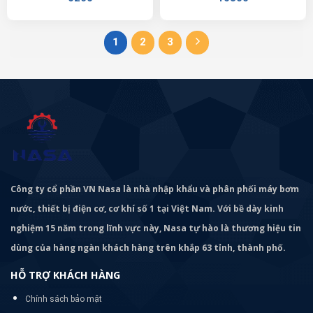
1
2
3
Công ty cổ phần VN Nasa là nhà nhập khẩu và phân phối máy bơm
nước, thiết bị điện cơ, cơ khí số 1 tại Việt Nam. Với bề dày kinh
nghiệm 15 năm trong lĩnh vực này, Nasa tự hào là thương hiệu tin
dùng của hàng ngàn khách hàng trên khắp 63 tỉnh, thành phố.
HỖ TRỢ KHÁCH HÀNG
Chính sách bảo mật