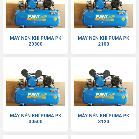
MÁY NÉN KHÍ PUMA PK
MÁY NÉN KHÍ PUMA PK
20300
2100
MÁY NÉN KHÍ PUMA PK
MÁY NÉN KHÍ PUMA PK
30500
3120