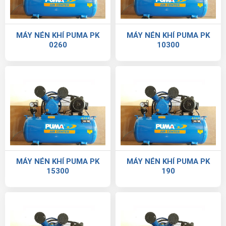
MÁY NÉN KHÍ PUMA PK
MÁY NÉN KHÍ PUMA PK
0260
10300
MÁY NÉN KHÍ PUMA PK
MÁY NÉN KHÍ PUMA PK
15300
190