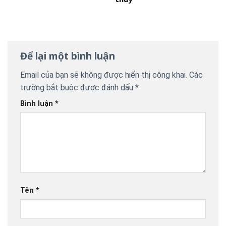
Để lại một bình luận
Email của bạn sẽ không được hiển thị công khai.
Các
trường bắt buộc được đánh dấu
*
Bình luận
*
Tên
*