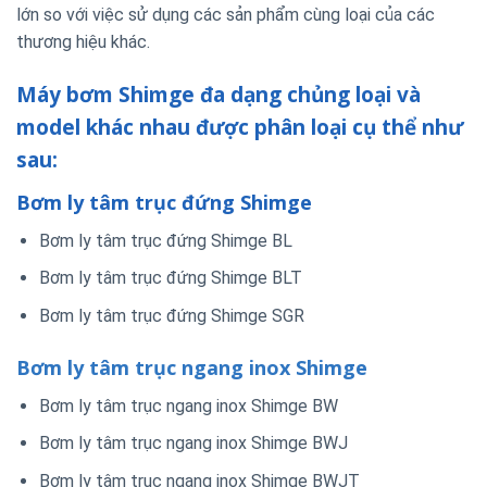
lớn so với việc sử dụng các sản phẩm cùng loại của các
thương hiệu khác.
Máy bơm Shimge đa dạng chủng loại và
model khác nhau được phân loại cụ thể như
sau:
Bơm ly tâm trục đứng Shimge
Bơm ly tâm trục đứng Shimge BL
Bơm ly tâm trục đứng Shimge BLT
Bơm ly tâm trục đứng Shimge SGR
Bơm ly tâm trục ngang inox Shimge
Bơm ly tâm trục ngang inox Shimge BW
Bơm ly tâm trục ngang inox Shimge BWJ
Bơm ly tâm trục ngang inox Shimge BWJT