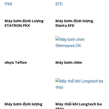
Máy bơm Định Lượng
Máy bơm định lượng
ETATRON PKX
Elanta EFD
nhựa Teflon
Máy bơm chìm
Máy bơm định lượng
Máy thổi khí Longtech ba
thùy