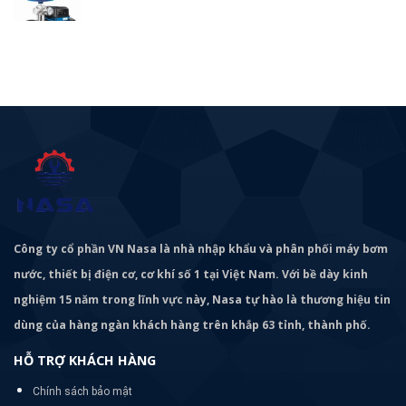
Công ty cổ phần VN Nasa là nhà nhập khẩu và phân phối máy bơm
nước, thiết bị điện cơ, cơ khí số 1 tại Việt Nam. Với bề dày kinh
nghiệm 15 năm trong lĩnh vực này, Nasa tự hào là thương hiệu tin
dùng của hàng ngàn khách hàng trên khắp 63 tỉnh, thành phố.
HỖ TRỢ KHÁCH HÀNG
Chính sách bảo mật