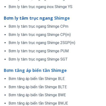
Bơm ly tâm trục ngang inox Shimge YS
Bơm ly tâm trục ngang
Shimge
Bơm ly tâm trục ngang Shimge CPm
Bơm ly tâm trục ngang Shimge CP(m)
Bơm ly tâm trục ngang Shimge 2SGP(m)
Bơm ly tâm trục ngang Shimge PUM
Bơm ly tâm trục ngang Shimge SGT
Bơm tăng áp biến tần Shimge
Bơm tăng áp biến tần Shimge BLE
Bơm tăng áp biến tần Shimge BLTE
Bơm tăng áp biến tần Shimge BWE
Bơm tăng áp biến tần Shimge BWJE