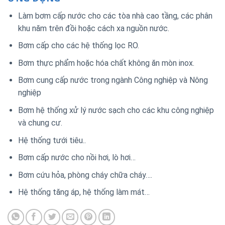
Làm bơm cấp nước cho các tòa nhà cao tầng, các phân
khu năm trên đồi hoặc cách xa nguồn nước.
Bơm cấp cho các hệ thống lọc RO.
Bơm thực phẩm hoặc hóa chất không ăn mòn inox.
Bơm cung cấp nước trong ngành Công nghiệp và Nông
nghiệp
Bơm hệ thống xử lý nước sạch cho các khu công nghiệp
và chung cư.
Hệ thống tưới tiêu..
Bơm cấp nước cho nồi hơi, lò hơi…
Bơm cứu hỏa, phòng cháy chữa cháy….
Hệ thống tăng áp, hệ thống làm mát…