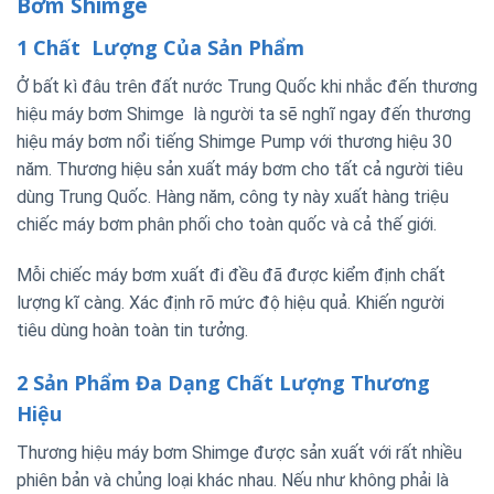
Bơm Shimge
1 Chất Lượng Của Sản Phẩm
Ở bất kì đâu trên đất nước Trung Quốc khi nhắc đến thương
hiệu máy bơm Shimge là người ta sẽ nghĩ ngay đến thương
hiệu máy bơm nổi tiếng Shimge Pump với thương hiệu 30
năm. Thương hiệu sản xuất máy bơm cho tất cả người tiêu
dùng Trung Quốc. Hàng năm, công ty này xuất hàng triệu
chiếc máy bơm phân phối cho toàn quốc và cả thế giới.
Mỗi chiếc máy bơm xuất đi đều đã được kiểm định chất
lượng kĩ càng. Xác định rõ mức độ hiệu quả. Khiến người
tiêu dùng hoàn toàn tin tưởng.
2 Sản Phẩm Đa Dạng Chất Lượng Thương
Hiệu
Thương hiệu máy bơm Shimge được sản xuất với rất nhiều
phiên bản và chủng loại khác nhau. Nếu như không phải là