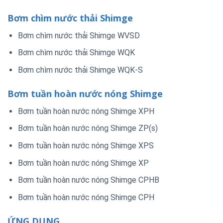
Bơm chìm nước thải Shimge
Bơm chìm nước thải Shimge WVSD
Bơm chìm nước thải Shimge WQK
Bơm chìm nước thải Shimge WQK-S
Bơm tuần hoàn nước nóng Shimge
Bơm tuần hoàn nước nóng Shimge XPH
Bơm tuần hoàn nước nóng Shimge ZP(s)
Bơm tuần hoàn nước nóng Shimge XPS
Bơm tuần hoàn nước nóng Shimge XP
Bơm tuần hoàn nước nóng Shimge CPHB
Bơm tuần hoàn nước nóng Shimge CPH
ỨNG DỤNG