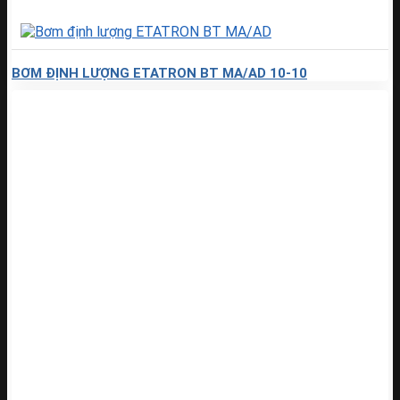
BƠM ĐỊNH LƯỢNG ETATRON BT MA/AD 10-10