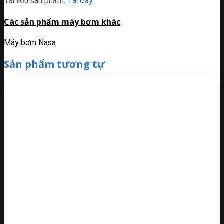
Tài liệu sản phẩm:
Tại đây
Các sản phẩm máy bơm khác
Máy bơm Nasa
Sản phẩm tương tự