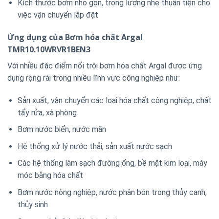
Kích thước bơm nhỏ gọn, trọng lượng nhẹ thuận tiện cho
việc vận chuyển lắp đặt
Ứng dụng của Bơm hóa chất Argal
TMR10.10WRVR1BEN3
Với nhiều đặc điểm nổi trội bơm hóa chất Argal được ứng
dụng rộng rãi trong nhiều lĩnh vực công nghiệp như:
Sản xuất, vận chuyển các loại hóa chất công nghiệp, chất
tẩy rửa, xà phòng
Bơm nước biển, nước mặn
Hệ thống xử lý nước thải, sản xuất nước sạch
Các hệ thống làm sạch đường ống, bề mặt kim loại, máy
móc bằng hóa chất
Bơm nước nông nghiệp, nước phân bón trong thủy canh,
thủy sinh