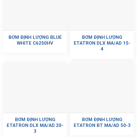
BƠM ĐỊNH LƯỢNG BLUE
BƠM ĐỊNH LƯỢNG
WHITE C6250HV
ETATRON DLX MA/AD 15-
4
BƠM ĐỊNH LƯỢNG
BƠM ĐỊNH LƯỢNG
ETATRON DLX MA/AD 20-
ETATRON BT MA/AD 50-3
3