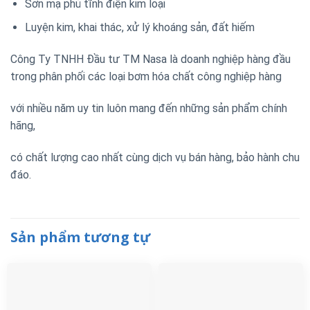
Sơn mạ phủ tĩnh điện kim loại
Luyện kim, khai thác, xử lý khoáng sản, đất hiếm
Công Ty TNHH Đầu tư TM Nasa là doanh nghiệp hàng đầu
trong phân phối các loại bơm hóa chất công nghiệp hàng
với nhiều năm uy tin luôn mang đến những sản phẩm chính
hãng,
có chất lượng cao nhất cùng dịch vụ bán hàng, bảo hành chu
đáo.
Sản phẩm tương tự