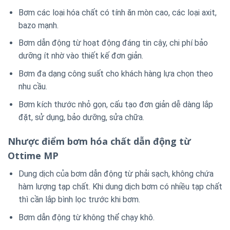
Bơm các loại hóa chất có tính ăn mòn cao, các loại axit,
bazo mạnh.
Bơm dẫn động từ hoạt động đáng tin cậy, chi phí bảo
dưỡng ít nhờ vào thiết kế đơn giản.
Bơm đa dạng công suất cho khách hàng lựa chọn theo
nhu cầu.
Bơm kích thước nhỏ gọn, cấu tạo đơn giản dễ dàng lắp
đặt, sử dụng, bảo dưỡng, sửa chữa.
Nhược điểm bơm hóa chất dẫn động từ
Ottime MP
Dung dịch của bơm dẫn động từ phải sạch, không chứa
hàm lượng tạp chất. Khi dung dịch bơm có nhiều tạp chất
thì cần lắp bình lọc trước khi bơm.
Bơm dẫn động từ không thể chạy khô.