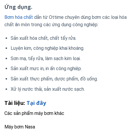
Ứng dụng.
Bơm hóa chất
dẫn từ Ottime chuyên dùng bơm các loại hóa
chất ăn mòn trong các ứng dụng công nghiệp:
Sản xuất hóa chất, chất tẩy rửa.
Luyện kim, công nghiệp khai khoáng.
Sơn mạ, tẩy rửa, làm sạch kim loại.
Sản xuất mực in, in ấn công nghiệp.
Sản xuất thực phẩm, dược phẩm, đồ uống.
Xử lý nước thải, sản xuất nước sạch.
Tài liệu:
Tại đây
Các sản phẩm máy bơm khác
Máy bơm Nasa