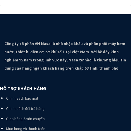
Công ty cổ phần VN Nasa là nhà nhập khẩu và phân phối máy bơm
nước, thiết bị điện cơ, cơ khí số 1 tại Việt Nam. Với bề dày kinh
nghiệm 15 năm trong lĩnh vực này, Nasa tự hào là thương hiệu tin
dùng của hàng ngàn khách hàng trên khắp 63 tỉnh, thành phố.
HỖ TRỢ KHÁCH HÀNG
Chính sách bảo mật
Chính sách đổi trả hàng
Giao hàng & vận chuyển
Mua hàng và thanh toán