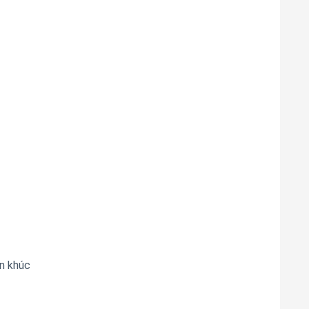
n khúc