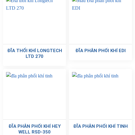
ĐĨA THỔI KHÍ LONGTECH
ĐĨA PHÂN PHỐI KHÍ EDI
LTD 270
ĐĨA PHÂN PHỐI KHÍ HEY
ĐĨA PHÂN PHỐI KHÍ TINH
WELL RSD-350