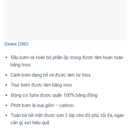
Ewara DWO
Đầu bơm và toàn bộ phần ốp trong được làm hoàn toàn
bằng Inox.
Cánh bơm dạng hở và được làm từ Inox.
Trục bơm được làm bằng Inox.
Động cơ 3pha được quấn 100% bằng đồng.
Phớt bơm là loại gốm – carbon.
Toàn bộ bề mặt được sơn 3 lớp cho độ phủ tối đa, ngan
cản gỉ set hiệu quả.