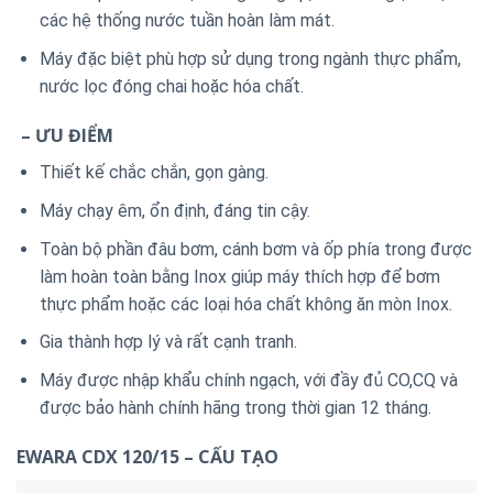
các hệ thống nước tuần hoàn làm mát.
Máy đặc biệt phù hợp sử dụng trong ngành thực phẩm,
nước lọc đóng chai hoặc hóa chất.
– ƯU ĐIỂM
Thiết kế chắc chắn, gọn gàng.
Máy chạy êm, ổn định, đáng tin cậy.
Toàn bộ phần đâu bơm, cánh bơm và ốp phía trong được
làm hoàn toàn bằng Inox giúp máy thích hợp để bơm
thực phẩm hoặc các loại hóa chất không ăn mòn Inox.
Gia thành hợp lý và rất cạnh tranh.
Máy được nhập khẩu chính ngạch, với đầy đủ CO,CQ và
được bảo hành chính hãng trong thời gian 12 tháng.
EWARA CDX 120/15 – CẤU TẠO