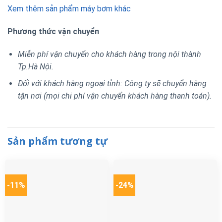
Xem thêm sản phẩm máy bơm khác
Phương thức vận chuyển
Miễn phí vận chuyển cho khách hàng trong nội thành
Tp.Hà Nội.
Đối với khách hàng ngoại tỉnh: Công ty sẽ chuyển hàng
tận nơi (mọi chi phí vận chuyển khách hàng thanh toán).
Sản phẩm tương tự
-11%
-24%