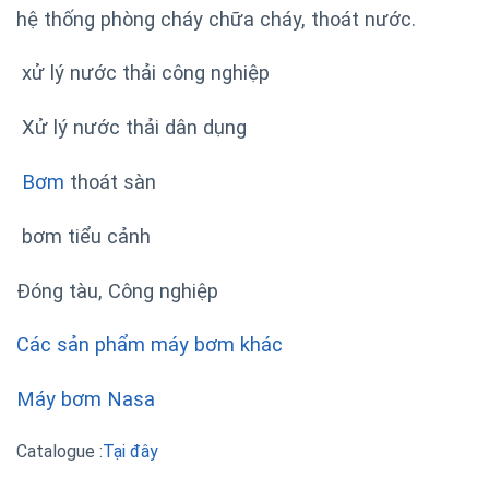
hệ thống phòng cháy chữa cháy, thoát nước.
xử lý nước thải công nghiệp
Xử lý nước thải dân dụng
Bơm
thoát sàn
bơm tiểu cảnh
Đóng tàu, Công nghiệp
Các sản phẩm máy bơm khác
Máy bơm Nasa
Catalogue :
Tại đây