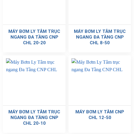
MÁY BƠM LY TÂM TRỤC
MÁY BƠM LY TÂM TRỤC
NGANG ĐA TẦNG CNP
NGANG ĐA TẦNG CNP
CHL 20-20
CHL 8-50
MÁY BƠM LY TÂM TRỤC
MÁY BƠM LY TÂM CNP
NGANG ĐA TẦNG CNP
CHL 12-50
CHL 20-10