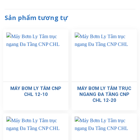
Sản phẩm tương tự
MÁY BƠM LY TÂM CNP
MÁY BƠM LY TÂM TRỤC
CHL 12-10
NGANG ĐA TẦNG CNP
CHL 12-20