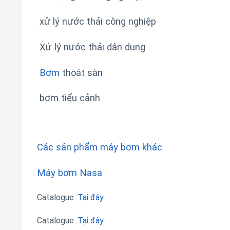
xử lý nước thải công nghiệp
Xử lý nước thải dân dụng
Bơm
thoát sàn
bơm tiểu cảnh
Các sản phẩm máy bơm khác
Máy bơm Nasa
Catalogue :
Tại đây
Catalogue :
Tại đây