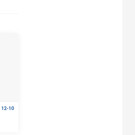
 12-10