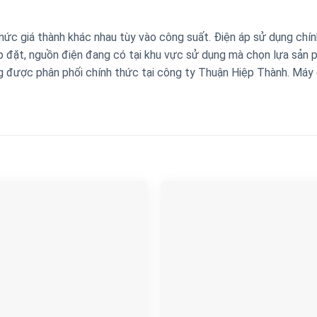
mức giá thành khác nhau tùy vào công suất. Điện áp sử dụng chín
lắp đặt, nguồn điện đang có tại khu vực sử dụng mà chọn lựa sản
g được phân phối chính thức tại công ty Thuận Hiệp Thành. Máy