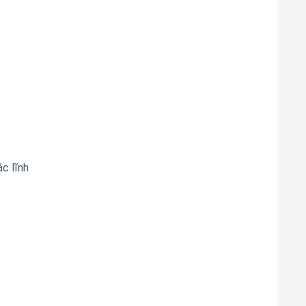
c lĩnh