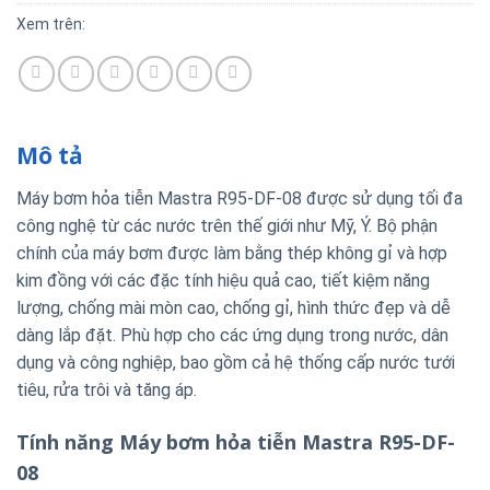
Xem trên:
Mô tả
Máy bơm hỏa tiễn Mastra R95-DF-08 được sử dụng tối đa
công nghệ từ các nước trên thế giới như Mỹ, Ý. Bộ phận
chính của máy bơm được làm bằng thép không gỉ và hợp
kim đồng với các đặc tính hiệu quả cao, tiết kiệm năng
lượng, chống mài mòn cao, chống gỉ, hình thức đẹp và dễ
dàng lắp đặt. Phù hợp cho các ứng dụng trong nước, dân
dụng và công nghiệp, bao gồm cả hệ thống cấp nước tưới
tiêu, rửa trôi và tăng áp.
Tính năng Máy bơm hỏa tiễn Mastra R95-DF-
08