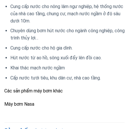
Cung cấp nước cho nông lâm ngư nghiệp, hệ thống nước
của nhà cao tầng, chung cư, mạch nước ngầm ở độ sâu
dưới 10m.
Chuyên dùng bơm hút nước cho ngành công nghiệp, công
trình thủy lợi…
Cung cấp nước cho hộ gia dình.
Hút nước từ ao hồ, sông xuối đẩy lên đồi cao.
Khai thác mạch nước ngầm
Cấp nước tưới tiêu, khu dân cư, nhà cao tầng.
Các sản phẩm máy bơm khác
Máy bơm Nasa