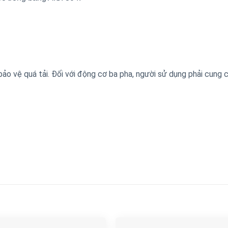
ảo vệ quá tải. Đối với động cơ ba pha, người sử dụng phải cung 