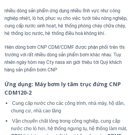
nhiều dòng sản phẩm ứng dụng nhiều lĩnh vực như công
nghiệp nhiệt, lò hơi, phục vụ cho việc tưới tiêu nông nghiệp,
cung cấp nước sinh hoạt, hệ thống phòng cháy chữa cháy,
hệ thống lọc nước, hệ thống điều hoà không khí…
Hiện dòng bơm CNP CDM/CDMF được phân phối trên thị
trường với rất nhiều dòng sản phẩm bơm khác nhau. Tuy
nhiên ngày hôm nay Cty nasa xin giới thiệu tới Quý khách
hàng sản phẩm bơm CNP
Ứng dụng
: Máy bơm ly tâm trục đứng CNP
CDM120-2
Cung cấp nước cho các công trình, nhà máy, hộ dân,
chung cư, nhà cao tầng
Vận chuyển chất lỏng trong công nghiệp, cung cấp
nước cho lò hơi, hệ thống ngưng tụ, hệ thống làm mát,