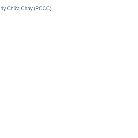
Cháy Chữa Cháy (PCCC).