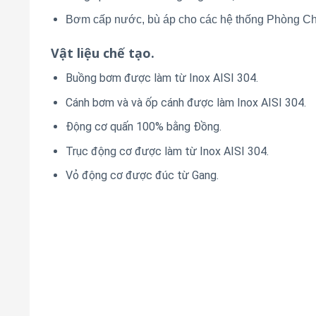
Bơm cấp nước, bù áp cho các hệ thống Phòng 
Vật liệu chế tạo.
Buồng bơm được làm từ Inox AISI 304.
Cánh bơm và và ốp cánh được làm Inox AISI 304.
Động cơ quấn 100% bằng Đồng.
Trục động cơ được làm từ Inox AISI 304.
Vỏ động cơ được đúc từ Gang.