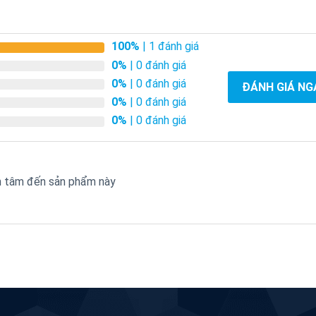
100%
| 1 đánh giá
0%
| 0 đánh giá
0%
| 0 đánh giá
ĐÁNH GIÁ NG
0%
| 0 đánh giá
0%
| 0 đánh giá
an tâm đến sản phẩm này