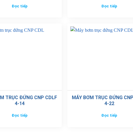
Đọc tiếp
Đọc tiếp
M TRỤC ĐỨNG CNP CDLF
MÁY BƠM TRỤC ĐỨNG CNP
4-14
4-22
Đọc tiếp
Đọc tiếp