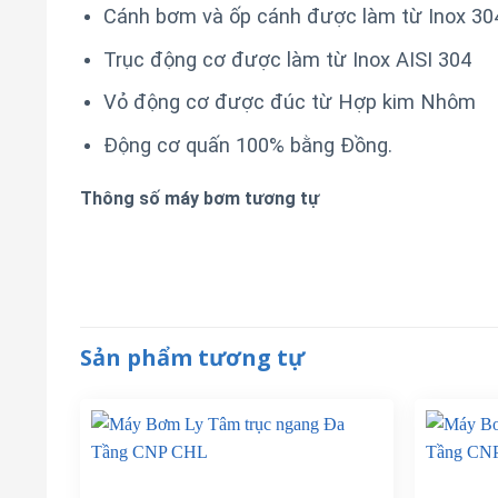
Cánh bơm và ốp cánh được làm từ Inox 30
Trục động cơ được làm từ Inox AISI 304
Vỏ động cơ được đúc từ Hợp kim Nhôm
Động cơ quấn 100% bằng Đồng.
Thông số máy bơm tương tự
Sản phẩm tương tự