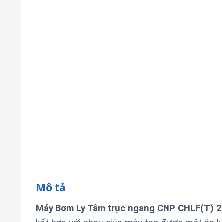
Mô tả
Máy Bơm Ly Tâm trục ngang CNP CHLF(T) 