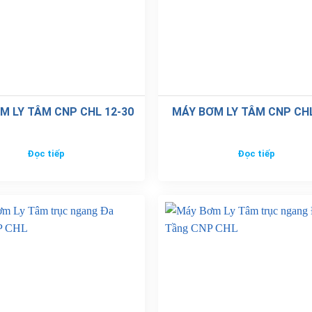
M LY TÂM CNP CHL 12-30
MÁY BƠM LY TÂM CNP CHL
Đọc tiếp
Đọc tiếp