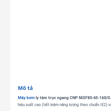
Mô tả
Máy bơm
ly tâm trục ngang CNP NISF80-65-160/0
hiệu suất cao (tiết kiệm năng lượng theo chuẩn IE2)