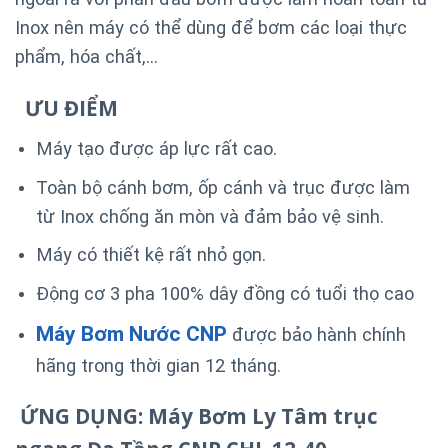
Inox nên máy có thể dùng để bơm các loại thực
phẩm, hóa chất,…
ƯU ĐIỂM
Máy tạo được áp lực rất cao.
Toàn bộ cánh bơm, ốp cánh và trục được làm
từ Inox chống ăn mòn và đảm bảo vệ sinh.
Máy có thiết kệ rất nhỏ gọn.
Động cơ 3 pha 100% dây đồng có tuổi thọ cao
Máy Bơm Nước CNP
được bảo hành chính
hãng trong thời gian 12 tháng.
ỨNG DỤNG: Máy Bơm Ly Tâm trục