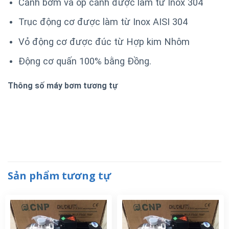
Cánh bơm và ốp cánh được làm từ Inox 304
Trục động cơ được làm từ Inox AISI 304
Vỏ động cơ được đúc từ Hợp kim Nhôm
Động cơ quấn 100% bằng Đồng.
Thông số máy bơm tương tự
Sản phẩm tương tự