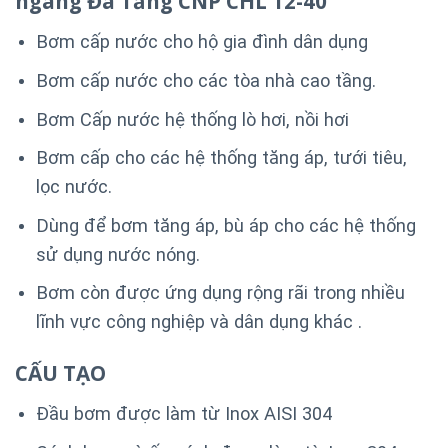
ngang Đa Tầng CNP CHL 12-40
Bơm cấp nước cho hộ gia đình dân dụng
Bơm cấp nước cho các tòa nhà cao tầng.
Bơm Cấp nước hệ thống lò hơi, nồi hơi
Bơm cấp cho các hệ thống tăng áp, tưới tiêu,
lọc nước.
Dùng để bơm tăng áp, bù áp cho các hệ thống
sử dụng nước nóng.
Bơm còn được ứng dụng rộng rãi trong nhiều
lĩnh vực công nghiệp và dân dụng khác .
CẤU TẠO
Đầu bơm được làm từ Inox AISI 304