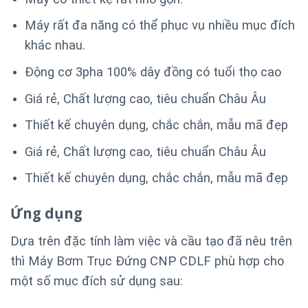
Máy rất đa năng có thể phục vụ nhiều mục đích
khác nhau.
Động cơ 3pha 100% dây đồng có tuổi thọ cao
Giá rẻ, Chất lượng cao, tiêu chuẩn Châu Âu
Thiết kế chuyên dụng, chắc chắn, mẫu mã đẹp
Giá rẻ, Chất lượng cao, tiêu chuẩn Châu Âu
Thiết kế chuyên dụng, chắc chắn, mẫu mã đẹp
Ứng dụng
Dựa trên đặc tính làm việc và cầu tạo đã nêu trên
thì Máy Bơm Trục Đứng CNP CDLF phù hợp cho
một số mục đích sử dụng sau: