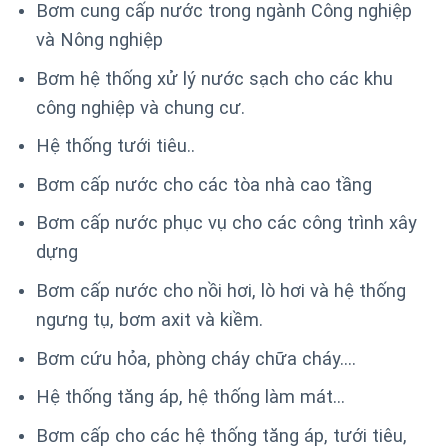
Bơm cung cấp nước trong ngành Công nghiệp
và Nông nghiệp
Bơm hệ thống xử lý nước sạch cho các khu
công nghiệp và chung cư.
Hệ thống tưới tiêu..
Bơm cấp nước cho các tòa nhà cao tầng
Bơm cấp nước phục vụ cho các công trình xây
dựng
Bơm cấp nước cho nồi hơi, lò hơi và hệ thống
ngưng tụ, bơm axit và kiềm.
Bơm cứu hỏa, phòng cháy chữa cháy….
Hệ thống tăng áp, hệ thống làm mát…
Bơm cấp cho các hệ thống tăng áp, tưới tiêu,