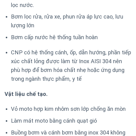
lọc nước.
Bơm lọc rửa, rửa xe, phun rửa áp lực cao, lưu
lượng lớn
Bơm cấp nước hệ thống tuần hoàn
CNP có hệ thống cánh, ốp, dẫn hướng, phần tiếp
xúc chất lỏng được làm từ Inox AISI 304 nên
phù hợp để bơm hóa chất nhẹ hoặc ứng dụng
trong ngành thực phẩm, y tế
Vật liệu chế tạo.
Vỏ moto hợp kim nhôm sơn lớp chống ăn mòn
Làm mát moto bằng cánh quạt gió
Buồng bơm và cánh bơm bằng inox 304 không