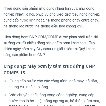
nhiều dòng sản phẩm ứng dụng nhiều lĩnh vực như công
nghiệp nhiệt, lò hơi, phục vụ cho việc tưới tiêu nông nghiệp,
cung cấp nước sinh hoạt, hệ thống phòng cháy chữa cháy,
hệ thống lọc nước, hệ thống điều hoà không khí…
Hiện dòng bơm CNP CDM/CDMF được phân phối trên thị
trường với rất nhiều dòng sản phẩm bơm khác nhau. Tuy
nhiên ngày hôm nay Cty nasa xin giới thiệu tới Quý khách
hàng sản phẩm bơm CNP
Ứng dụng
: Máy bơm ly tâm trục đứng CNP
CDMF5-15
Cung cấp nước cho các công trình, nhà máy, hộ dân,
chung cư, nhà cao tầng
Vận chuyển chất lỏng trong công nghiệp, cung cấp
nước cho lò hơi, hệ thống ngưng tụ, hệ thống làm mát,