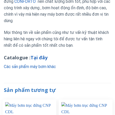
đứng
CONFORTO
nên chất lượng bơm tốt, phù hợp với các
công trình xây dựng , bơm hoạt động ổn định, độ bên cao,
chính vì vậy mà hiện nay máy bơm được rất nhiều đơn vị tin
dùng.
Mọi thông tin về sản phẩm cũng như tư vấn kỹ thuật khách
hàng liên hệ ngay với chúng tôi để được tư vấn tận tình
nhất để có sản phẩm tốt nhất cho bạn.
Catalogue :
Tại đây
Các sản phẩm máy bơm khác
Sản phẩm tương tự