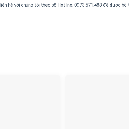
 liên hệ với chúng tôi theo số Hotline: 0973.571.488 để được hỗ 