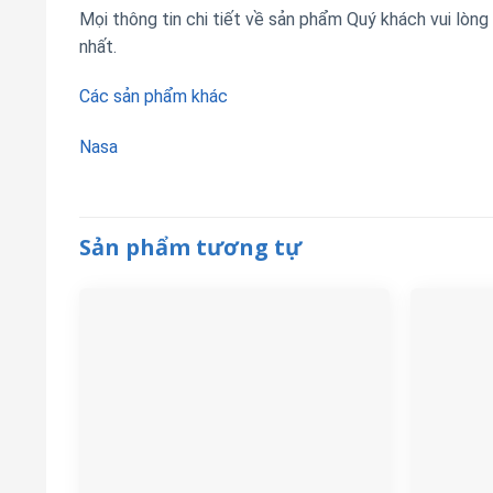
Mọi thông tin chi tiết về sản phẩm Quý khách vui lòng
nhất.
Các sản phẩm khác
Nasa
Sản phẩm tương tự