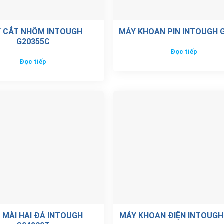
 CẮT NHÔM INTOUGH
MÁY KHOAN PIN INTOUGH 
G20355C
Đọc tiếp
Đọc tiếp
 MÀI HAI ĐÁ INTOUGH
MÁY KHOAN ĐIỆN INTOUGH