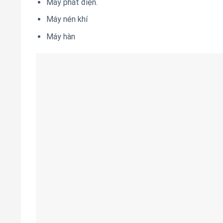
Máy phát điện.
Máy nén khí
Máy hàn