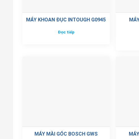
MÁY KHOAN ĐỤC INTOUGH G0945
MÁY
Đọc tiếp
MÁY MÀI GÓC BOSCH GWS
MÁY