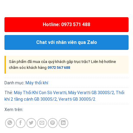
Hotline: 0973 571 488
Chat với nhân viên qua Zalo
Sản phẩm đã mua của quý khách gặp trục trặc? Liên hệ hotline
chăm sóc khách hàng
0972 567 688
Danh mục:
Máy thổi khí
Thẻ:
Máy Thổi Khí Con Sò Veratti
,
Máy Veratti GB 3000S/2
,
Thổi
khí 2 tầng cánh GB 3000S/2
,
Veratti GB 3000S/2
Xem trên: