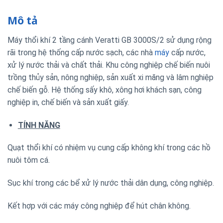
Mô tả
Máy thổi khí 2 tầng cánh Veratti GB 3000S/2 sử dụng rộng
rãi trong hệ thống cấp nước sạch, các nhà
máy
cấp nước,
xử lý nước thải và chất thải. Khu công nghiệp chế biến nuôi
trồng thủy sản, nông nghiệp, sản xuất xi măng và lâm nghiệp
chế biến gỗ. Hệ thống sấy khô, xông hơi khách sạn, công
nghiệp in, chế biến và sản xuất giấy.
TÍNH NĂNG
Quạt thổi khí có nhiệm vụ cung cấp không khí trong các hồ
nuôi tôm cá.
Sục khí trong các bể xử lý nước thải dân dụng, công nghiệp.
Kết hợp với các máy công nghiệp để hút chân không.