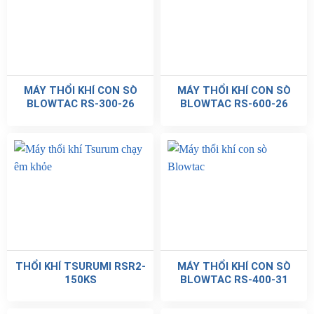
MÁY THỔI KHÍ CON SÒ
MÁY THỔI KHÍ CON SÒ
BLOWTAC RS-300-26
BLOWTAC RS-600-26
THỔI KHÍ TSURUMI RSR2-
MÁY THỔI KHÍ CON SÒ
150KS
BLOWTAC RS-400-31