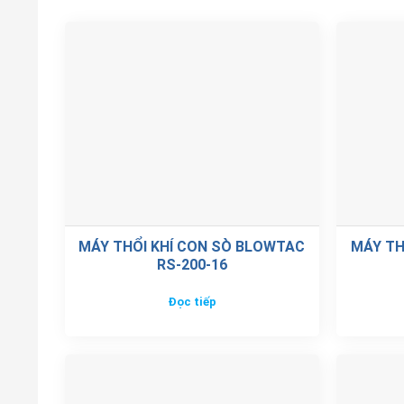
MÁY THỔI KHÍ CON SÒ BLOWTAC
MÁY TH
RS-200-16
Đọc tiếp