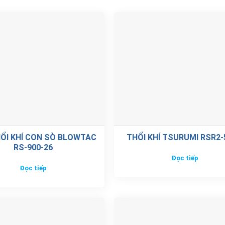
ỔI KHÍ CON SÒ BLOWTAC
THỔI KHÍ TSURUMI RSR2
RS-900-26
Đọc tiếp
Đọc tiếp