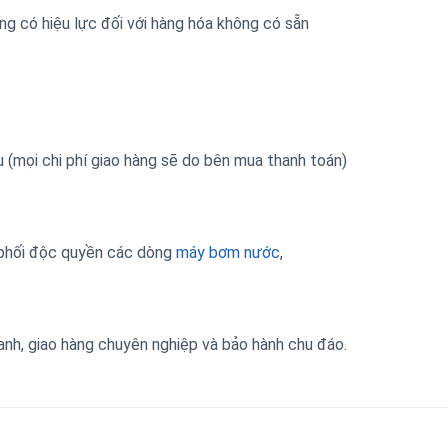
ng có hiệu lực đối với hàng hóa không có sẵn
 (mọi chi phí giao hàng sẽ do bên mua thanh toán)
hối độc quyền các dòng
máy bơm nước
,
anh, giao hàng chuyên nghiệp và bảo hành chu đáo.