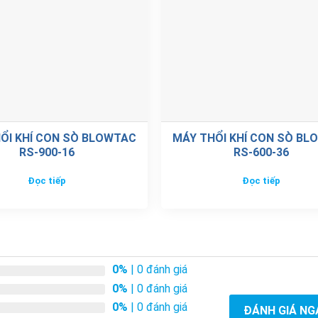
ỔI KHÍ CON SÒ BLOWTAC
MÁY THỔI KHÍ CON SÒ BL
RS-900-16
RS-600-36
Đọc tiếp
Đọc tiếp
0%
| 0 đánh giá
0%
| 0 đánh giá
0%
| 0 đánh giá
ĐÁNH GIÁ NG