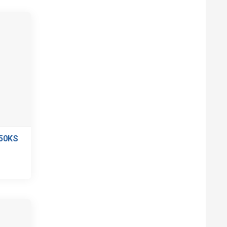
-50KS