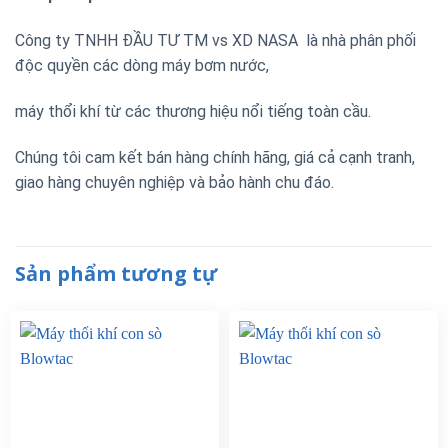
Công ty TNHH ĐẦU TƯ TM vs XD NASA là nhà phân phối
độc quyền các dòng máy bơm nước,
máy thổi khí từ các thương hiệu nổi tiếng toàn cầu.
Chúng tôi cam kết bán hàng chính hãng, giá cả cạnh tranh,
giao hàng chuyên nghiệp và bảo hành chu đáo.
Sản phẩm tương tự