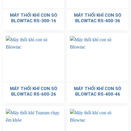
MÁY THỔI KHÍ CON SÒ
MÁY THỔI KHÍ CON SÒ
BLOWTAC RS-300-16
BLOWTAC RS-400-36
MÁY THỔI KHÍ CON SÒ
MÁY THỔI KHÍ CON SÒ
BLOWTAC RS-600-26
BLOWTAC RS-400-46