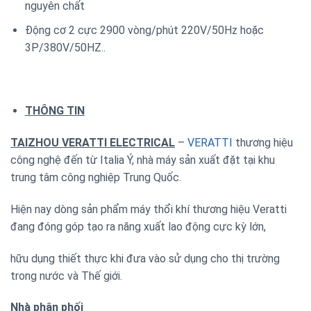
nguyên chất
Động cơ 2 cực 2900 vòng/phút 220V/50Hz hoặc
3P/380V/50HZ..
THÔNG TIN
TAIZHOU VERATTI ELECTRICAL
–
VERATTI
thương hiệu
công nghệ đến từ Italia Ý, nhà máy sản xuất đặt tại khu
trung tâm công nghiệp Trung Quốc.
Hiện nay dòng sản phẩm máy thổi khí thương hiệu Veratti
đang đóng góp tạo ra năng xuất lao động cực kỳ lớn,
hữu dụng thiết thực khi đưa vào sử dụng cho thị trường
trong nước và Thế giới.
Nhà phân phối