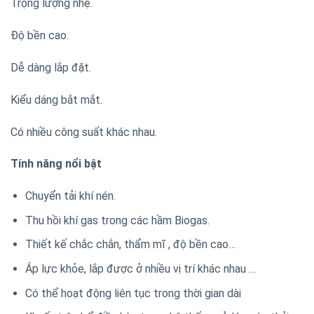
Trọng lượng nhẹ.
Độ bền cao.
Dễ dàng lắp đặt.
Kiểu dáng bắt mắt.
Có nhiều công suất khác nhau.
Tính năng nổi bật
Chuyển tải khí nén.
Thu hồi khí gas trong các hầm Biogas.
Thiết kế chắc chắn, thẩm mĩ , độ bền cao…
Áp lực khỏe, lắp được ở nhiều vị trí khác nhau …
Có thể hoạt động liên tục trong thời gian dài