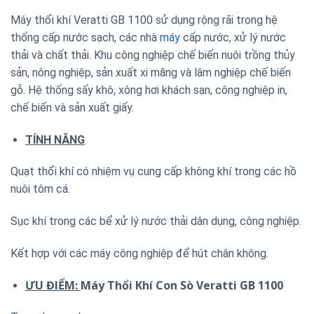
Máy thổi khí Veratti GB 1100 sử dụng rộng rãi trong hệ
thống cấp nước sạch, các nhà
máy
cấp nước, xử lý nước
thải và chất thải. Khu công nghiệp chế biến nuôi trồng thủy
sản, nông nghiệp, sản xuất xi măng và lâm nghiệp chế biến
gỗ. Hệ thống sấy khô, xông hơi khách sạn, công nghiệp in,
chế biến và sản xuất giấy.
TÍNH NĂNG
Quạt thổi khí có nhiệm vụ cung cấp không khí trong các hồ
nuôi tôm cá.
Sục khí trong các bể xử lý nước thải dân dụng, công nghiệp.
Kết hợp với các máy công nghiệp để hút chân không.
ƯU ĐIỂM:
Máy Thổi Khí Con Sò Veratti GB 1100