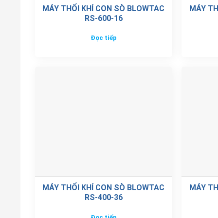
MÁY THỔI KHÍ CON SÒ BLOWTAC
MÁY TH
RS-600-16
Đọc tiếp
MÁY THỔI KHÍ CON SÒ BLOWTAC
MÁY TH
RS-400-36
Đọc tiếp