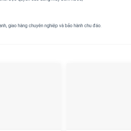
anh, giao hàng chuyên nghiệp và bảo hành chu đáo.