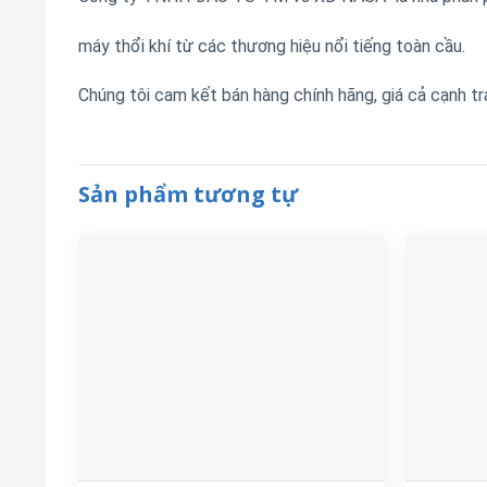
máy thổi khí từ các thương hiệu nổi tiếng toàn cầu.
Chúng tôi cam kết bán hàng chính hãng, giá cả cạnh tr
Sản phẩm tương tự