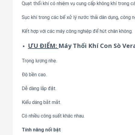
Quạt thổi khí có nhiệm vụ cung cấp không khí trong c
Sục khí trong các bể xử lý nước thải dân dụng, công n
Kết hợp với các máy công nghiệp để hút chân không.
ƯU ĐIỂM:
Máy Thổi Khí Con Sò Ver
Trọng lượng nhẹ.
Độ bền cao.
Dễ dàng lắp đặt.
Kiểu dáng bắt mắt.
Có nhiều công suất khác nhau.
Tính năng nổi bật