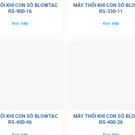
ỔI KHÍ CON SÒ BLOWTAC
MÁY THỔI KHÍ CON SÒ BL
RS-900-16
RS-330-11
Đọc tiếp
Đọc tiếp
ỔI KHÍ CON SÒ BLOWTAC
MÁY THỔI KHÍ CON SÒ BL
RS-400-46
RS-400-26
Đọc tiếp
Đọc tiếp