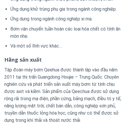
Ứng dụng khử trùng phụ gia trong ngành công nghiệp.
Ứng dụng trong ngành công nghiệp xi mạ.
Bơm vận chuyển tuần hoàn các loại hóa chất có tính ăn
mòn nhẹ.
Và một số lĩnh vực khác…
Hãng sản xuất
Tập đoàn máy bơm Qeehua được thành lập vào đầu năm
2011 tại thị trấn Guangdong Houjie – Trung Quốc. Chuyên
nghiên cứu và phát triển sản xuất máy bơm từ tính chịu
được axit và kiềm. Sản phẩm của Qeechua được sử dụng
rộng rãi trong mạ điện, phần cứng, bảng mạch, điều trị y tế,
năng lượng mặt trời, chất bán dẫn, công nghiệp sơn phủ,
truyền dẫn thuốc lỏng hóa học; cũng như có thể được sử
dụng trong khí thải và thoát nước thải.