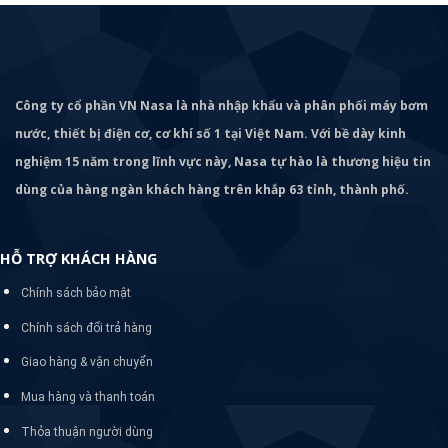
Công ty cổ phần VN Nasa là nhà nhập khẩu và phân phối máy bơm
nước, thiết bị điện cơ, cơ khí số 1 tại Việt Nam. Với bề dày kinh
nghiệm 15 năm trong lĩnh vực này, Nasa tự hào là thương hiệu tin
dùng của hàng ngàn khách hàng trên khắp 63 tỉnh, thành phố.
HỖ TRỢ KHÁCH HÀNG
Chính sách bảo mật
Chính sách đổi trả hàng
Giao hàng & vận chuyển
Mua hàng và thanh toán
Thỏa thuận người dùng