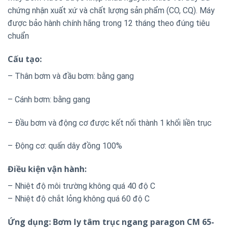
chứng nhận xuất xứ và chất lượng sản phẩm (CO, CQ). Máy
được bảo hành chính hãng trong 12 tháng theo đúng tiêu
chuẩn
Cấu tạo:
– Thân bơm và đầu bơm: bằng gang
– Cánh bơm: bằng gang
– Đầu bơm và động cơ được kết nối thành 1 khối liền trục
– Động cơ: quấn dây đồng 100%
Điều kiện vận hành:
– Nhiệt độ môi trường không quá 40 độ C
– Nhiệt độ chắt lỏng không quá 60 độ C
Ứng dụng: Bơm ly tâm trục ngang paragon CM 65-