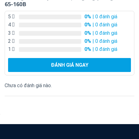
65-160B
5
0%
| 0 đánh giá
4
0%
| 0 đánh giá
3
0%
| 0 đánh giá
2
0%
| 0 đánh giá
1
0%
| 0 đánh giá
ĐÁNH GIÁ NGAY
Chưa có đánh giá nào.