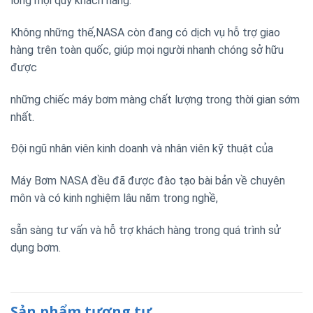
lòng mọi quý khách hàng.
Không những thế,NASA còn đang có dịch vụ hỗ trợ giao
hàng trên toàn quốc, giúp mọi người nhanh chóng sở hữu
được
những chiếc máy bơm màng chất lượng trong thời gian sớm
nhất.
Đội ngũ nhân viên kinh doanh và nhân viên kỹ thuật của
Máy Bơm NASA đều đã được đào tạo bài bản về chuyên
môn và có kinh nghiệm lâu năm trong nghề,
sẵn sàng tư vấn và hỗ trợ khách hàng trong quá trình sử
dụng bơm.
Sản phẩm tương tự