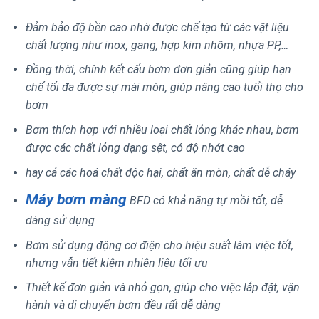
Đảm bảo độ bền cao nhờ được chế tạo từ các vật liệu
chất lượng như inox, gang, hợp kim nhôm, nhựa PP,…
Đồng thời, chính kết cấu bơm đơn giản cũng giúp hạn
chế tối đa được sự mài mòn, giúp nâng cao tuổi thọ cho
bơm
Bơm thích hợp với nhiều loại chất lỏng khác nhau, bơm
được các chất lỏng dạng sệt, có độ nhớt cao
hay cả các hoá chất độc hại, chất ăn mòn, chất dễ cháy
Máy bơm màng
BFD có khả năng tự mồi tốt, dễ
dàng sử dụng
Bơm sử dụng động cơ điện cho hiệu suất làm việc tốt,
nhưng vẫn tiết kiệm nhiên liệu tối ưu
Thiết kế đơn giản và nhỏ gọn, giúp cho việc lắp đặt, vận
hành và di chuyển bơm đều rất dễ dàng