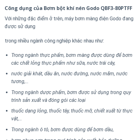
Công dụng của Bơm bột khí nén Godo QBF3-80PTFF
Với những đặc điểm ở trên, máy bơm màng điện Godo đang
được sử dụng
trong nhiều ngành công nghiệp khác nhau như:
Trong ngành thực phẩm, bơm màng được dùng để bơm
các chất lỏng thực phẩm như sữa, nước trái cây,
nước giải khát, dầu ăn, nước đường, nước mắm, nước
tương,…
Trong ngành dược phẩm, bơm được sử dụng trong quy
trình sản xuất và đóng gói các loại
thuốc dạng lỏng, thuốc tây, thuốc mỡ, chiết xuất từ thực
vật,…
Trong ngành ô tô, bơm được dùng để bơm dầu,