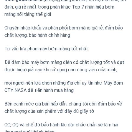
định, giá rẻ nhất trong phân khúc Top 7 nhãn hiệu bơm
màng nối tiếng thế giới
Chuyên nhập khẩu và phân phối bơm màng giá rẻ, đảm bảo
chất lượng, bảo hành chính hàng
Tư vấn lựa chọn máy bơm màng tốt nhất
Để đảm bảo máy bơm màng điện có chất lượng tốt và đạt
được hiệu quả cao khi sử dụng cho công việc của mình,
mọi người nên lựa chọn những địa chỉ uy tín như Máy Bơm
CTY NASA để tiến hành mua hàng.
Bên cạnh mức giá bán hấp dẫn, chúng tôi còn đảm bảo về
chất lượng của sản phẩm với đầy đủ giấy tờ
CO, CQ và chế độ bảo hành lâu dài, chắc chắn sẽ làm hài