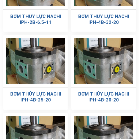
BƠM THỦY LỰC NACHI
BƠM THỦY LỰC NACHI
IPH-2B-6.5-11
IPH-4B-32-20
BƠM THỦY LỰC NACHI
BƠM THỦY LỰC NACHI
IPH-4B-25-20
IPH-4B-20-20