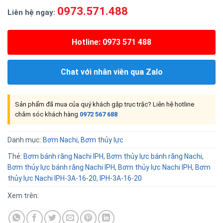
0973.571.488
Liên hệ ngay:
Hotline: 0973 571 488
Chat với nhân viên qua Zalo
Sản phẩm đã mua của quý khách gặp trục trặc? Liên hệ hotline
chăm sóc khách hàng
0972 567 688
Danh mục:
Bơm Nachi
,
Bơm thủy lực
Thẻ:
Bơm bánh răng Nachi IPH
,
Bơm thủy lực bánh răng Nachi
,
Bơm thủy lực bánh răng Nachi IPH
,
Bơm thủy lực Nachi IPH
,
Bơm
thủy lực Nachi IPH-3A-16-20
,
IPH-3A-16-20
Xem trên: