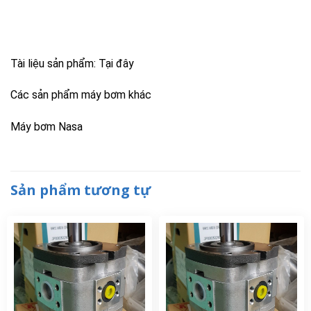
Tài liệu sản phẩm:
Tại đây
Các sản phẩm máy bơm khác
Máy bơm Nasa
Sản phẩm tương tự