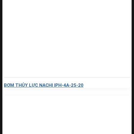
BƠM THỦY LỰC NACHI IPH-4A-25-20