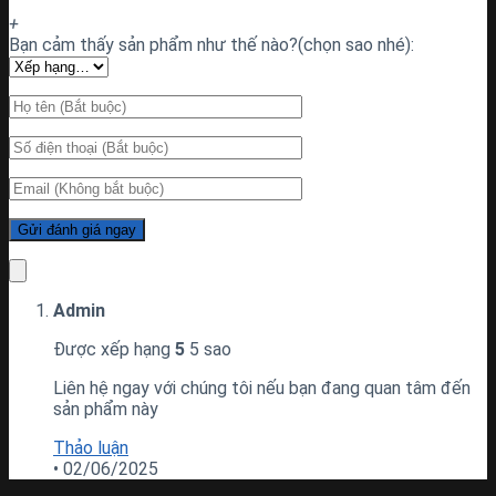
+
Bạn cảm thấy sản phẩm như thế nào?(chọn sao nhé):
Admin
Được xếp hạng
5
5 sao
Liên hệ ngay với chúng tôi nếu bạn đang quan tâm đến
sản phẩm này
Thảo luận
•
02/06/2025