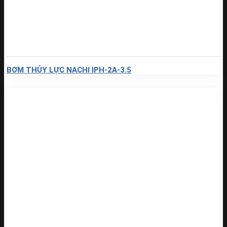
BƠM THỦY LỰC NACHI IPH-2A-3.5