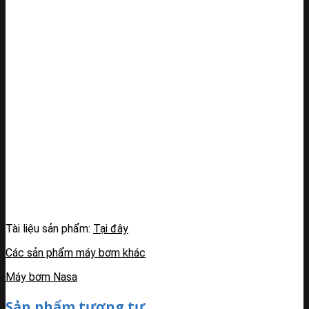
Tài liệu sản phẩm:
Tại đây
Các sản phẩm máy bơm khác
Máy bơm Nasa
Sản phẩm tương tự