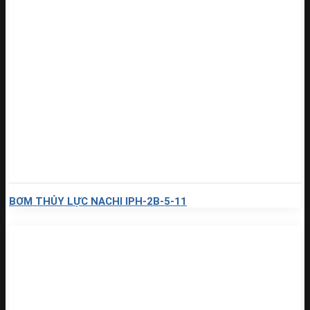
BƠM THỦY LỰC NACHI IPH-2B-5-11