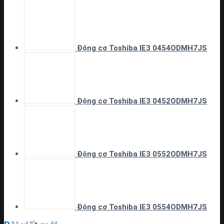
Động cơ Toshiba IE3 0454ODMH7JS
Động cơ Toshiba IE3 0452ODMH7JS
Động cơ Toshiba IE3 0552ODMH7JS
Động cơ Toshiba IE3 0554ODMH7JS