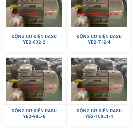
ĐỘNG CƠ ĐIỆN DASU
ĐỘNG CƠ ĐIỆN DASU
YE2-632-2
YE2-712-4
ĐỘNG CƠ ĐIỆN DASU
ĐỘNG CƠ ĐIỆN DASU
YE2-90L-6
YE2-100L1-4