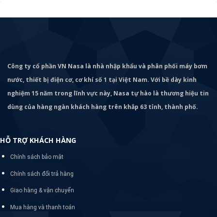
Công ty cổ phần VN Nasa là nhà nhập khẩu và phân phối máy bơm
nước, thiết bị điện cơ, cơ khí số 1 tại Việt Nam. Với bề dày kinh
nghiệm 15 năm trong lĩnh vực này, Nasa tự hào là thương hiệu tin
dùng của hàng ngàn khách hàng trên khắp 63 tỉnh, thành phố.
HỖ TRỢ KHÁCH HÀNG
Chính sách bảo mật
Chính sách đổi trả hàng
Giao hàng & vận chuyển
Mua hàng và thanh toán