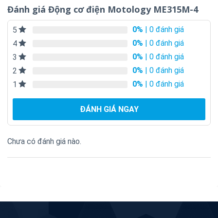
Đánh giá Động cơ điện Motology ME315M-4
0%
| 0 đánh giá
5
0%
| 0 đánh giá
4
0%
| 0 đánh giá
3
0%
| 0 đánh giá
2
0%
| 0 đánh giá
1
ĐÁNH GIÁ NGAY
Chưa có đánh giá nào.