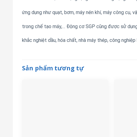
ứng dụng như quạt, bơm, máy nén khí, máy công cụ, v
trong chế tạo máy,… Động cơ SGP cũng được sử dụng
khắc nghiệt dầu, hóa chất, nhà máy thép, công nghiệp
Sản phẩm tương tự