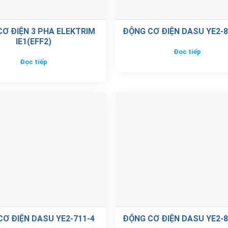
Ơ ĐIỆN 3 PHA ELEKTRIM
ĐỘNG CƠ ĐIỆN DASU YE2-
IE1(EFF2)
Đọc tiếp
Đọc tiếp
Ơ ĐIỆN DASU YE2-711-4
ĐỘNG CƠ ĐIỆN DASU YE2-