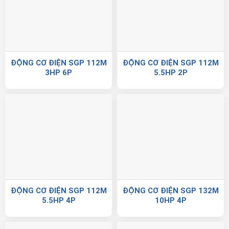
ĐỘNG CƠ ĐIỆN SGP 112M
ĐỘNG CƠ ĐIỆN SGP 112M
3HP 6P
5.5HP 2P
ĐỘNG CƠ ĐIỆN SGP 112M
ĐỘNG CƠ ĐIỆN SGP 132M
5.5HP 4P
10HP 4P