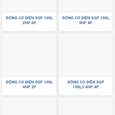
ĐỘNG CƠ ĐIỆN SGP 100L
ĐỘNG CƠ ĐIỆN SGP 100L
2HP 6P
3HP 4P
ĐỘNG CƠ ĐIỆN SGP 100L
ĐỘNG CƠ ĐIỆN SGP
4HP 2P
100L2 4HP 4P